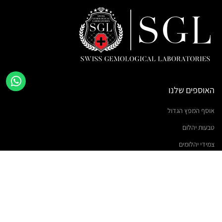
האוספים שלנו
אוסף המפץ הגדול
טבעות יהלום
צמידי יהלומים
שרשראות יהלומים
עגילי יהלום
טבעות אירוסין
תכשיטי יהלומים מיוחדים