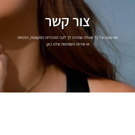
צור קשר
אנו נענה על כל שאלה שתהיה לך לגבי המכירות המקוונות, הזכויות
או שירות השותפות שלנו כאן.