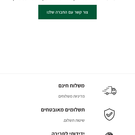
צור קשר עם החברה שלנו
משלוח חינם
מדיניות משלוחים
תשלומים מאובטחים
שיטות תשלום.
ידידותי לסביבה