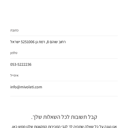
כתובת
רחוב שוהם 8, רמת גן 5251006 ישראל
טלפון
053-5222236
אימייל
info@mivoleti.com
קבל תשובות לכל השאלות שלך.
אנו נענה על כל שאלה שתהיה לך לגבי המכירות המקוונות שלנו ממש כאן.