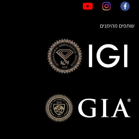
שותפים מהימנים