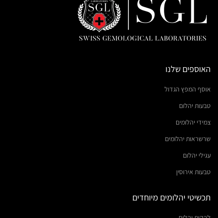
האוספים שלנו
אוסף המפץ הגדול
טבעות יהלום
צמידי יהלומים
שרשראות יהלומים
עגילי יהלום
טבעות אירוסין
תכשיטי יהלומים מיוחדים
להקות יהלום