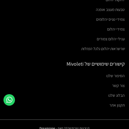
טבעות מעצב אופנה
צמידי טניס יהלומים
צמידי יהלום
עגילי יהלום צמודים
שרשראות יהלום גלגל המזלות
קישורים שימושיים של Mivoleti
הסיפור שלנו
צור קשר
הבלוג שלנו
תקנון אתר
© זכויות יוצרים 2024 מאת
- Dreamzone