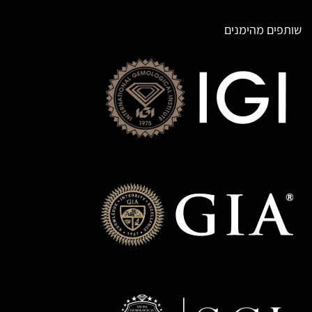
שותפים מהימנים