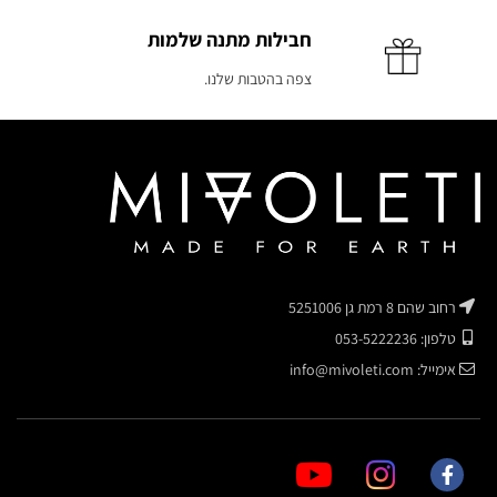
חבילות מתנה שלמות
צפה בהטבות שלנו.
רחוב שהם 8 רמת גן 5251006
טלפון: 053-5222236
אימייל: info@mivoleti.com