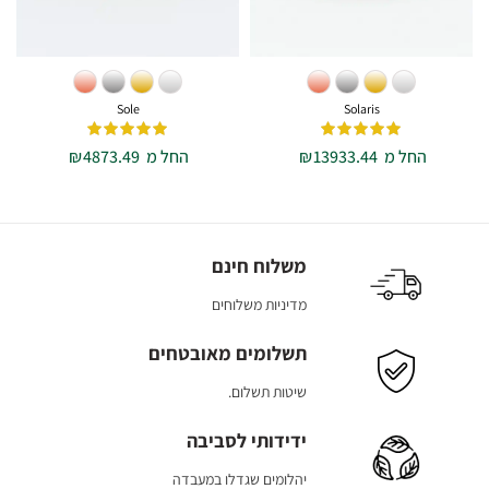
Sole
Solaris
החל מ
13933.44
₪
החל מ
4873.49
₪
משלוח חינם
מדיניות משלוחים
תשלומים מאובטחים
שיטות תשלום.
ידידותי לסביבה
יהלומים שגדלו במעבדה