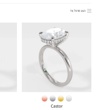
הצג סרגל צד
Castor