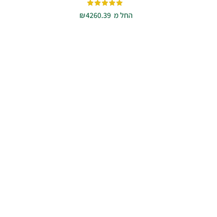
החל מ
4260.39
₪