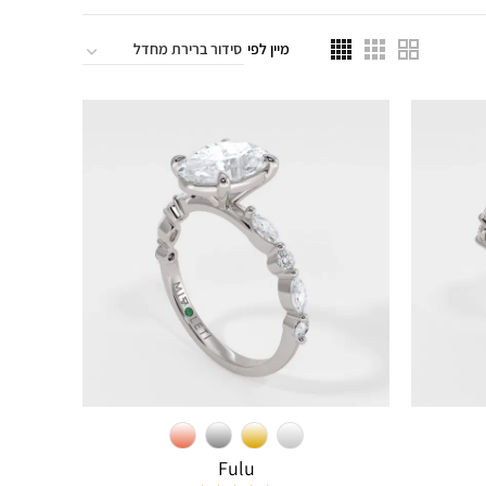
מיין לפי
Fulu