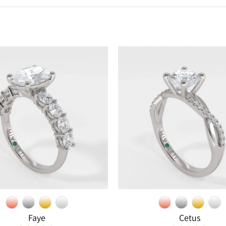
Faye
Cetus