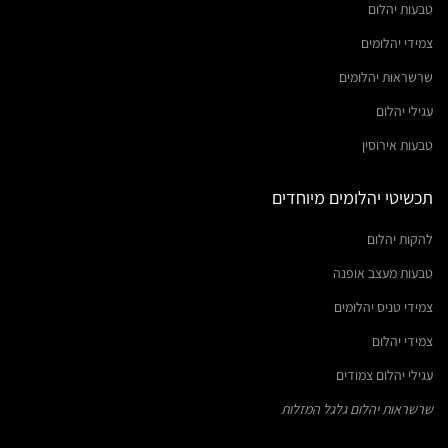
טבעות יהלום
צמידי יהלומים
שרשראות יהלומים
עגילי יהלום
טבעות אירוסין
תכשיטי יהלומים מיוחדים
להקות יהלום
טבעות מעצב אופנה
צמידי טניס יהלומים
צמידי יהלום
עגילי יהלום צמודים
שרשראות יהלום גלגל המזלות