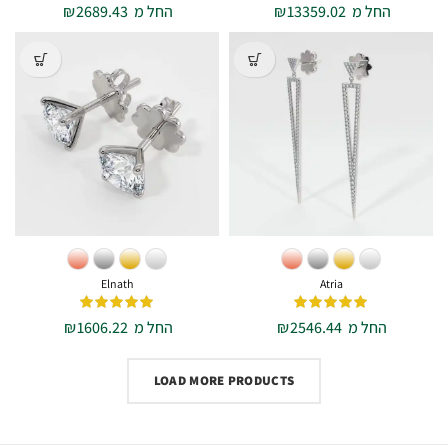
החל מ
13359.02
₪
החל מ
2689.43
₪
Elnath
Atria
החל מ
2546.44
₪
החל מ
1606.22
₪
LOAD MORE PRODUCTS