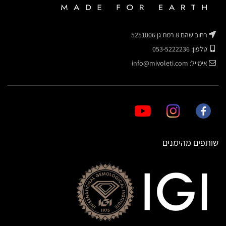
רחוב שהם 8 רמת גן 5251006
טלפון: 053-5222236
אימייל: info@mivoleti.com
שותפים מהימנים