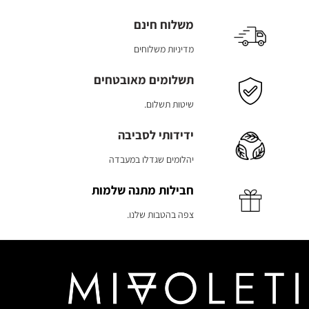
משלוח חינם
מדיניות משלוחים
תשלומים מאובטחים
שיטות תשלום.
ידידותי לסביבה
יהלומים שגדלו במעבדה
חבילות מתנה שלמות
צפה בהטבות שלנו.