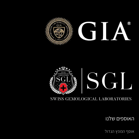
האוספים שלנו
אוסף המפץ הגדול