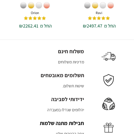
Orion
Ravi
החל מ
2497.47
₪
החל מ
2262.41
₪
משלוח חינם
מדיניות משלוחים
תשלומים מאובטחים
שיטות תשלום.
ידידותי לסביבה
יהלומים שגדלו במעבדה
חבילות מתנה שלמות
צפה בהטבות שלנו.