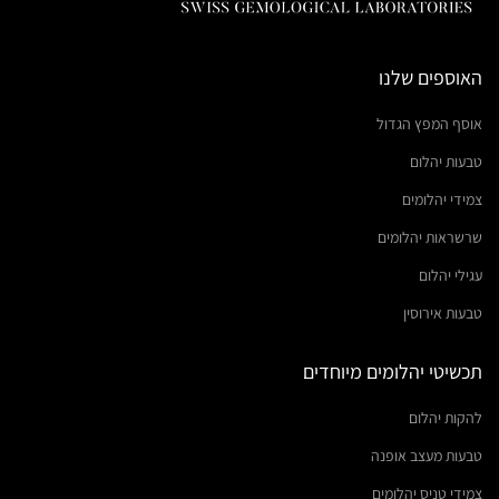
האוספים שלנו
אוסף המפץ הגדול
טבעות יהלום
צמידי יהלומים
שרשראות יהלומים
עגילי יהלום
טבעות אירוסין
תכשיטי יהלומים מיוחדים
להקות יהלום
טבעות מעצב אופנה
צמידי טניס יהלומים