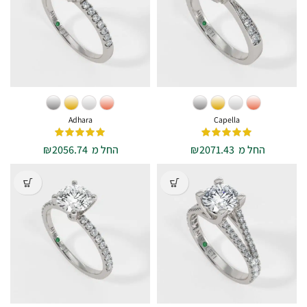
Adhara
Capella
החל מ
2071.43
₪
החל מ
2056.74
₪